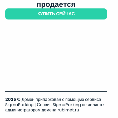
продается
КУПИТЬ СЕЙЧАС
2025
© Домен припаркован с помощью сервиса
SigmaParking | Сервис SigmaParking не является
администратором домена rubimet.ru