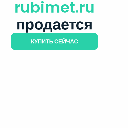
rubimet.ru
продается
КУПИТЬ СЕЙЧАС