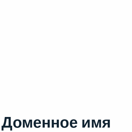
Доменное имя