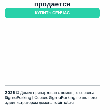
продается
КУПИТЬ СЕЙЧАС
2025
© Домен припаркован с помощью сервиса
SigmaParking | Сервис SigmaParking не является
администратором домена rubimet.ru