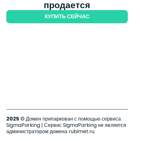
продается
КУПИТЬ СЕЙЧАС
2025
© Домен припаркован с помощью сервиса
SigmaParking | Сервис SigmaParking не является
администратором домена rubimet.ru