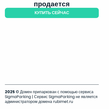
продается
КУПИТЬ СЕЙЧАС
2025
© Домен припаркован с помощью сервиса
SigmaParking | Сервис SigmaParking не является
администратором домена rubimet.ru