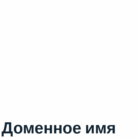
Доменное имя