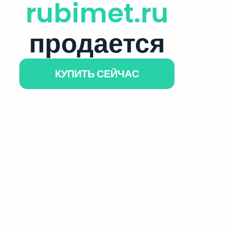
rubimet.ru
продается
КУПИТЬ СЕЙЧАС