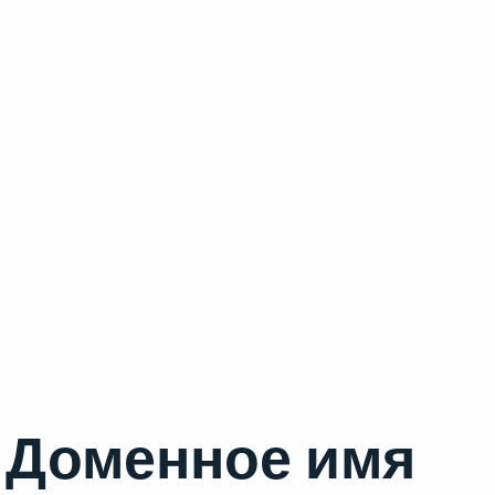
Доменное имя