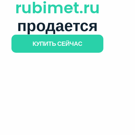
rubimet.ru
продается
КУПИТЬ СЕЙЧАС