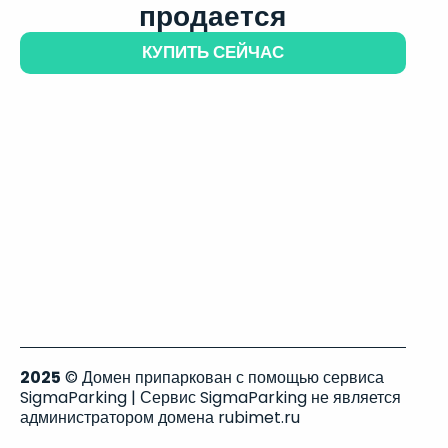
продается
КУПИТЬ СЕЙЧАС
2025
© Домен припаркован с помощью сервиса
SigmaParking | Сервис SigmaParking не является
администратором домена rubimet.ru