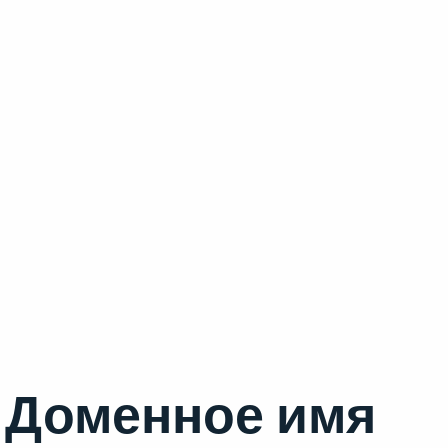
Доменное имя