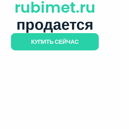
rubimet.ru
продается
КУПИТЬ СЕЙЧАС